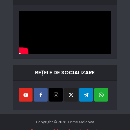
REȚELE DE SOCIALIZARE
Copyright © 2026. Crime Moldova