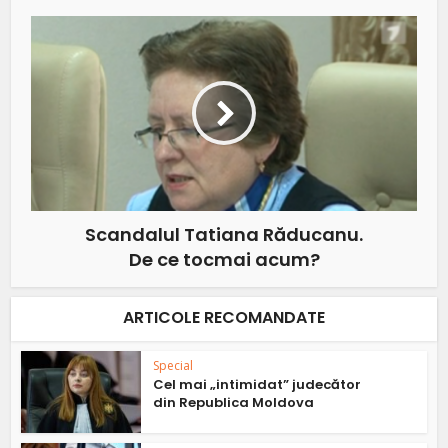
Scandalul Tatiana Răducanu.
De ce tocmai acum?
ARTICOLE RECOMANDATE
Special
Cel mai „intimidat” judecător
din Republica Moldova