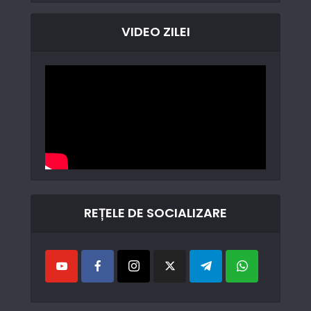
VIDEO ZILEI
REȚELE DE SOCIALIZARE