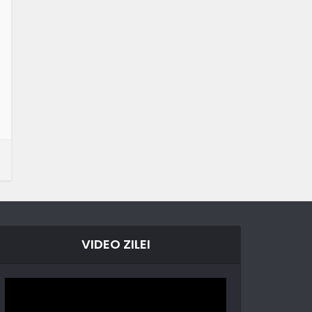
VIDEO ZILEI