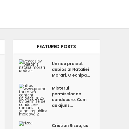
FEATURED POSTS
Un nou proiect
dubios al Nataliei
Morari. O echipă...
Misterul
permiselor de
conducere. Cum
au ajuns...
Cristian Rizea, cu