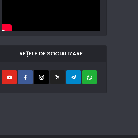
REȚELE DE SOCIALIZARE