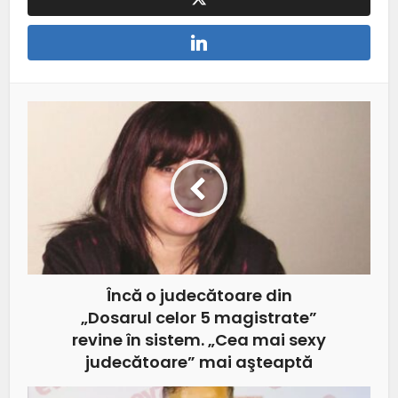
Încă o judecătoare din
„Dosarul celor 5 magistrate”
revine în sistem. „Cea mai sexy
judecătoare” mai aşteaptă