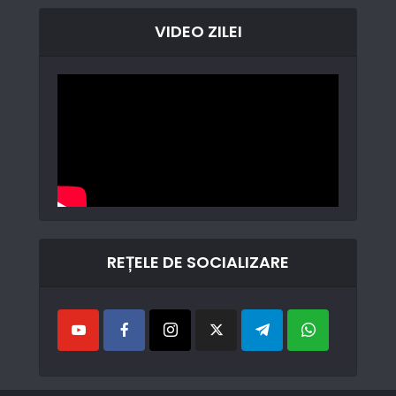
VIDEO ZILEI
REȚELE DE SOCIALIZARE