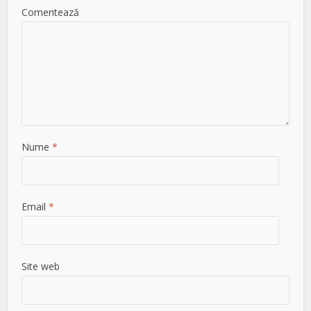
Comentează
Nume
*
Email
*
Site web