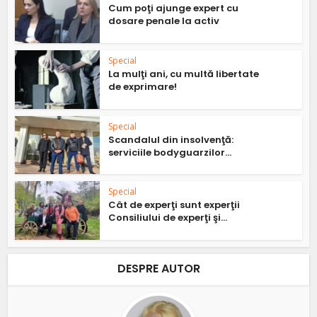
Cum poţi ajunge expert cu
dosare penale la activ
Special
La mulţi ani, cu multă libertate
de exprimare!
Special
Scandalul din insolvenţă:
serviciile bodyguarzilor...
Special
Cât de experţi sunt experţii
Consiliului de experţi şi...
DESPRE AUTOR