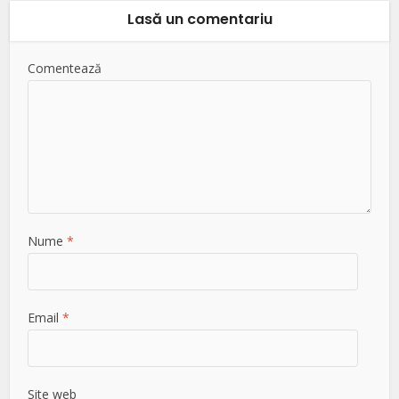
Lasă un comentariu
Comentează
Nume
*
Email
*
Site web