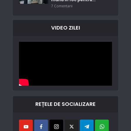
7 Comentarii
VIDEO ZILEI
REȚELE DE SOCIALIZARE