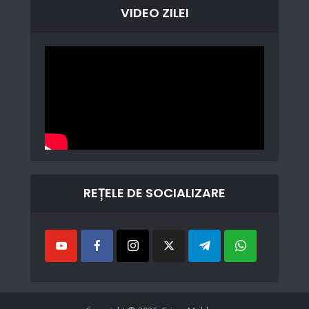
VIDEO ZILEI
REȚELE DE SOCIALIZARE