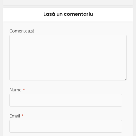
Lasă un comentariu
Comentează
Nume
*
Email
*