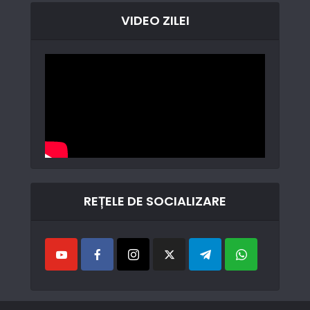
VIDEO ZILEI
REȚELE DE SOCIALIZARE