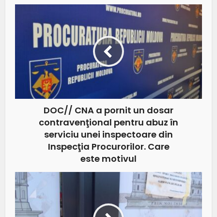
DOC// CNA a pornit un dosar
contravenţional pentru abuz în
serviciu unei inspectoare din
Inspecţia Procurorilor. Care
este motivul