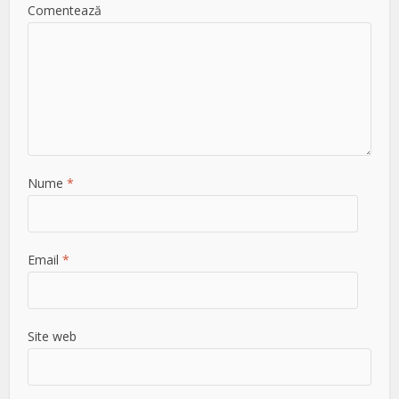
Comentează
Nume
*
Email
*
Site web