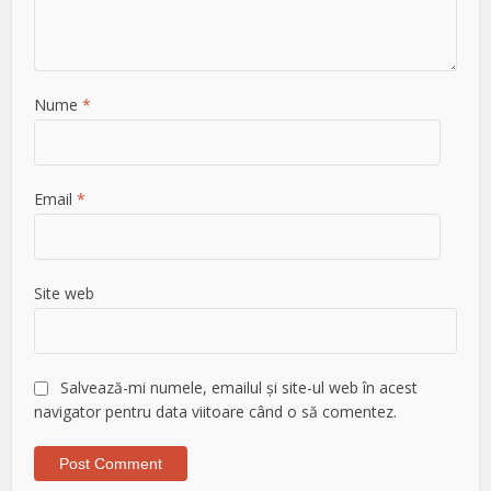
Nume
*
Email
*
Site web
Salvează-mi numele, emailul și site-ul web în acest
navigator pentru data viitoare când o să comentez.