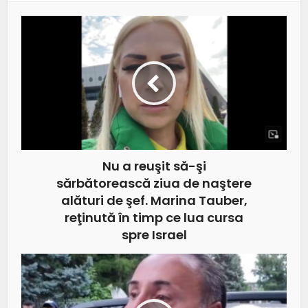
Nu a reuşit să-şi
sărbătorească ziua de naştere
alături de şef. Marina Tauber,
reţinută în timp ce lua cursa
spre Israel