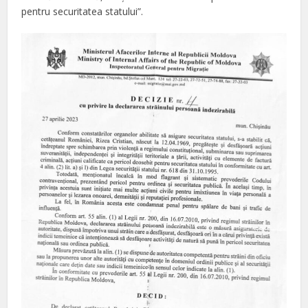
pentru securitatea statului”.