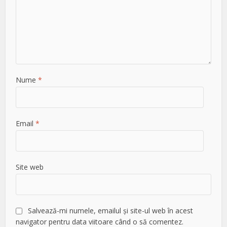
Nume
*
Email
*
Site web
Salvează-mi numele, emailul și site-ul web în acest
navigator pentru data viitoare când o să comentez.