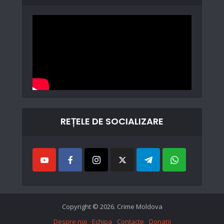
REȚELE DE SOCIALIZARE
Copyright © 2026. Crime Moldova
Despre noi
Echipa
Contacte
Donații