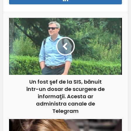
Un fost şef de la SIS, bănuit
într-un dosar de scurgere de
informaţii. Acesta ar
administra canale de
Telegram