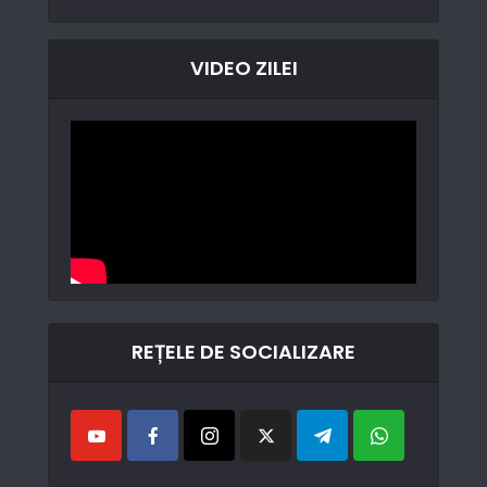
VIDEO ZILEI
REȚELE DE SOCIALIZARE