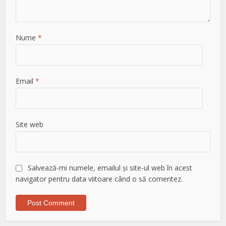
Nume
*
Email
*
Site web
Salvează-mi numele, emailul și site-ul web în acest
navigator pentru data viitoare când o să comentez.