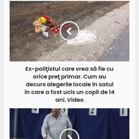
Ex-poliţistul care vrea să fie cu
orice preţ primar. Cum au
decurs alegerile locale în satul
în care a fost ucis un copil de 14
ani. Video