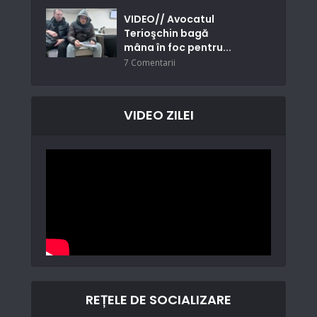
VIDEO// Avocatul
Terioşchin bagă
mâna în foc pentru...
7 Comentarii
VIDEO ZILEI
REȚELE DE SOCIALIZARE