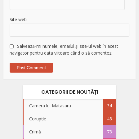
Site web
Salvează-mi numele, emailul și site-ul web în acest
navigator pentru data viitoare când o să comentez.
CATEGORII DE NOUTĂȚI
Camera lui Matasaru
34
Corupție
48
Crimă
73