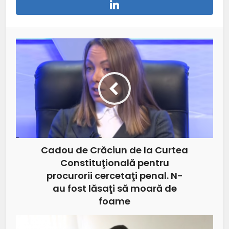
Cadou de Crăciun de la Curtea
Constituţională pentru
procurorii cercetaţi penal. N-
au fost lăsaţi să moară de
foame