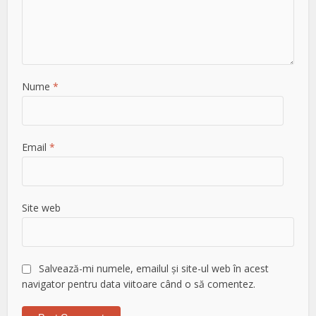
Nume
*
Email
*
Site web
Salvează-mi numele, emailul și site-ul web în acest
navigator pentru data viitoare când o să comentez.