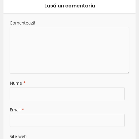
Lasă un comentariu
Comentează
Nume
*
Email
*
Site web