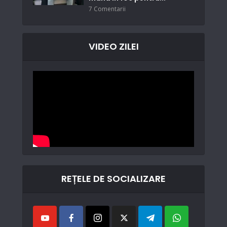
7 Comentarii
VIDEO ZILEI
REȚELE DE SOCIALIZARE