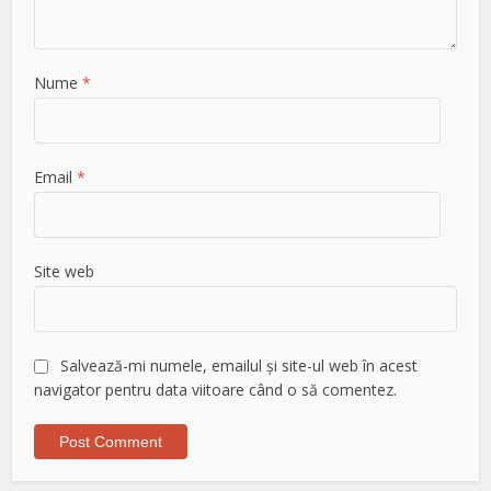
Nume
*
Email
*
Site web
Salvează-mi numele, emailul și site-ul web în acest
navigator pentru data viitoare când o să comentez.