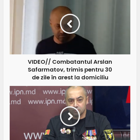
VIDEO// Combatantul Arslan
Safarmatov, trimis pentru 30
de zile în arest la domiciliu