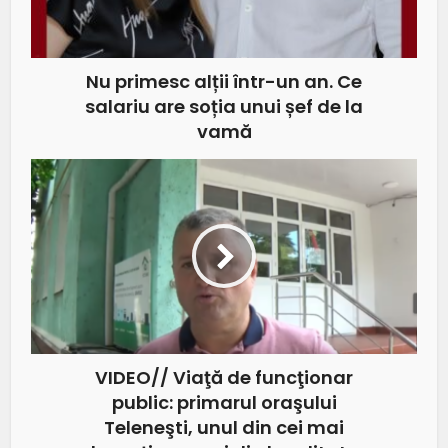
Nu primesc alții într-un an. Ce
salariu are soția unui șef de la
vamă
VIDEO// Viaţă de funcţionar
public: primarul oraşului
Teleneşti, unul din cei mai