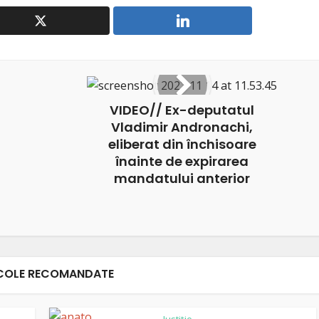
VIDEO// Ex-deputatul
Vladimir Andronachi,
eliberat din închisoare
înainte de expirarea
mandatului anterior
COLE RECOMANDATE