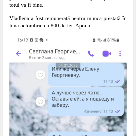
totul va fi bine.
Vladlena a fost remunerată pentru munca prestată în
luna octombrie cu 800 de lei. Apoi a