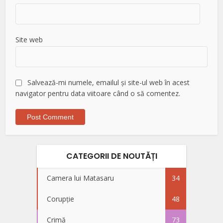
Site web
Salvează-mi numele, emailul și site-ul web în acest
navigator pentru data viitoare când o să comentez.
CATEGORII DE NOUTĂȚI
Camera lui Matasaru
34
Corupție
48
Crimă
73