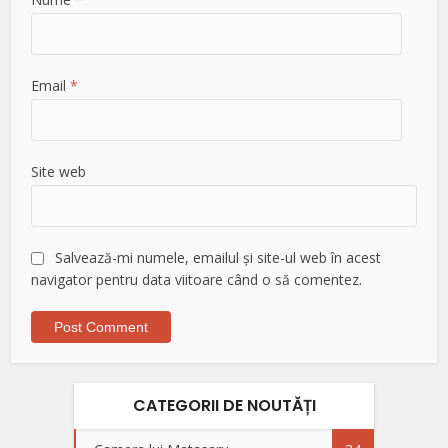
Email
*
Site web
Salvează-mi numele, emailul și site-ul web în acest
navigator pentru data viitoare când o să comentez.
CATEGORII DE NOUTĂȚI