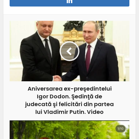
Aniversarea ex-preşedintelui
Igor Dodon. Şedinţă de
judecată şi felicitări din partea
lui Vladimir Putin. Video