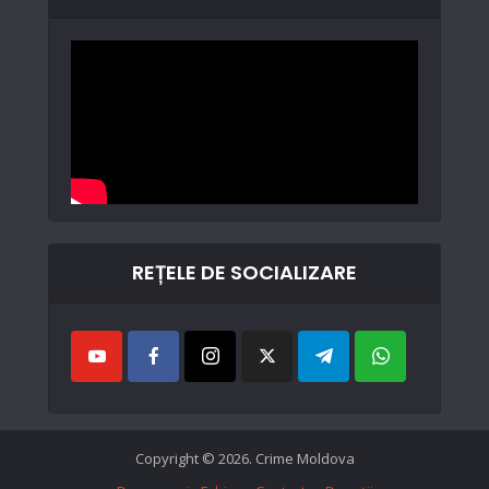
REȚELE DE SOCIALIZARE
Copyright © 2026. Crime Moldova