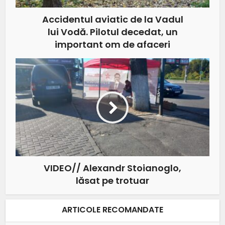
Accidentul aviatic de la Vadul
lui Vodă. Pilotul decedat, un
important om de afaceri
VIDEO// Alexandr Stoianoglo,
lăsat pe trotuar
ARTICOLE RECOMANDATE