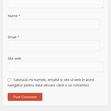
Nume
*
Email
*
Site web
Salvează-mi numele, emailul și site-ul web în acest
navigator pentru data viitoare când o să comentez.