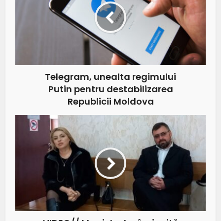
Telegram, unealta regimului
Putin pentru destabilizarea
Republicii Moldova