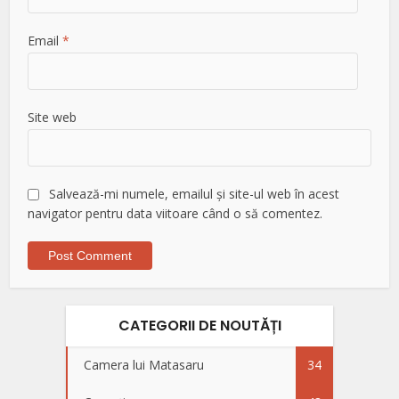
Email
*
Site web
Salvează-mi numele, emailul și site-ul web în acest
navigator pentru data viitoare când o să comentez.
CATEGORII DE NOUTĂȚI
Camera lui Matasaru
34