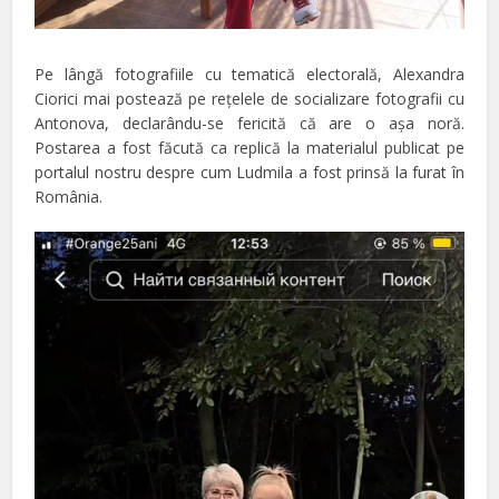
Pe lângă fotografiile cu tematică electorală, Alexandra
Ciorici mai postează pe reţelele de socializare fotografii cu
Antonova, declarându-se fericită că are o aşa noră.
Postarea a fost făcută ca replică la materialul publicat pe
portalul nostru despre cum Ludmila a fost prinsă la furat în
România.