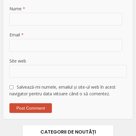
Nume
*
Email
*
Site web
Salvează-mi numele, emailul și site-ul web în acest
navigator pentru data viitoare când o să comentez.
CATEGORII DE NOUTĂȚI