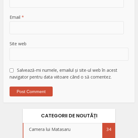
Email
*
Site web
Salvează-mi numele, emailul și site-ul web în acest
navigator pentru data viitoare când o să comentez.
CATEGORII DE NOUTĂȚI
Camera lui Matasaru
34