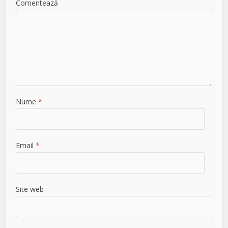
Comentează
Nume
*
Email
*
Site web