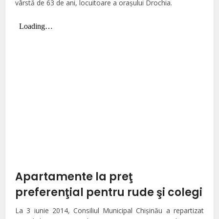
vârstă de 63 de ani, locuitoare a oraşului Drochia.
Apartamente la preţ
preferenţial pentru rude şi colegi
La 3 iunie 2014, Consiliul Municipal Chișinău a repartizat