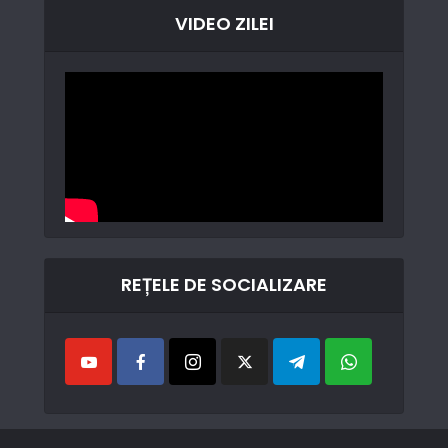
VIDEO ZILEI
REȚELE DE SOCIALIZARE