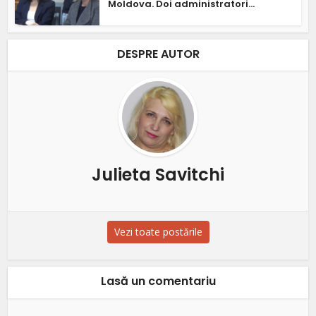
Moldova. Doi administratori...
DESPRE AUTOR
Julieta Savitchi
Vezi toate postările
Lasă un comentariu