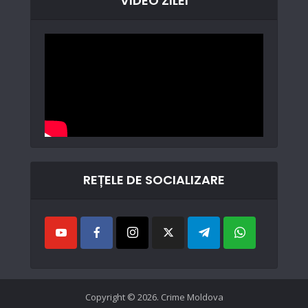
VIDEO ZILEI
REȚELE DE SOCIALIZARE
Copyright © 2026. Crime Moldova