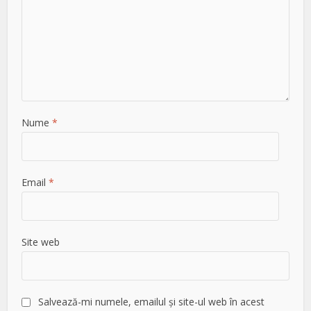
Nume
*
Email
*
Site web
Salvează-mi numele, emailul și site-ul web în acest