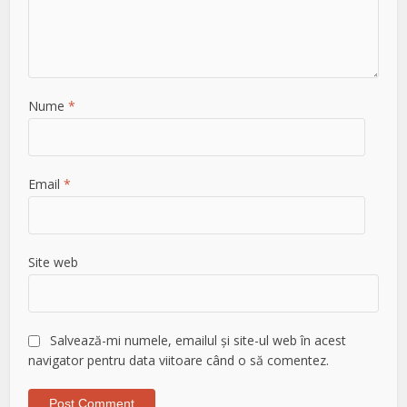
Nume
*
Email
*
Site web
Salvează-mi numele, emailul și site-ul web în acest
navigator pentru data viitoare când o să comentez.