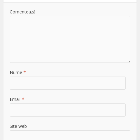
Comentează
Nume
*
Email
*
Site web