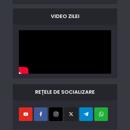
VIDEO ZILEI
REȚELE DE SOCIALIZARE