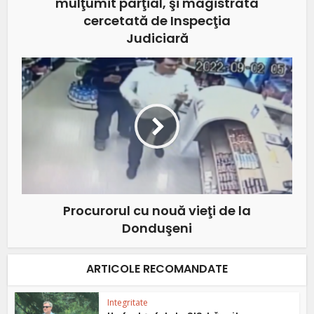
mulţumit parţial, şi magistrata
cercetată de Inspecţia
Judiciară
Procurorul cu nouă vieţi de la
Donduşeni
ARTICOLE RECOMANDATE
Integritate