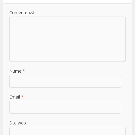
Comentează
Nume
*
Email
*
Site web