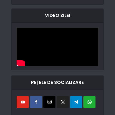
VIDEO ZILEI
REȚELE DE SOCIALIZARE