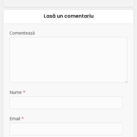
Lasă un comentariu
Comentează
Nume
*
Email
*