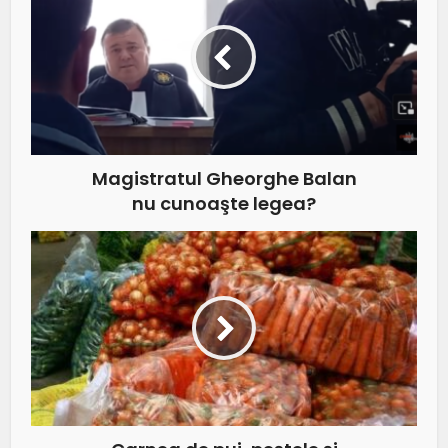
Magistratul Gheorghe Balan
nu cunoaşte legea?