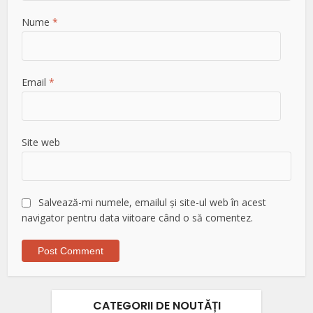
Nume
*
Email
*
Site web
Salvează-mi numele, emailul și site-ul web în acest
navigator pentru data viitoare când o să comentez.
CATEGORII DE NOUTĂȚI