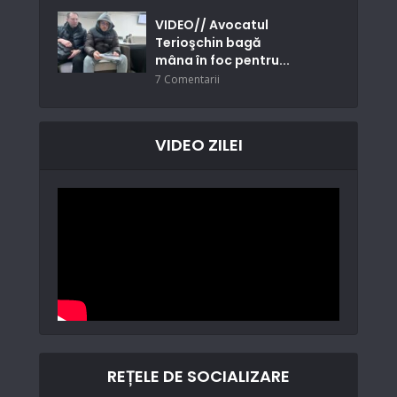
VIDEO// Avocatul
Terioşchin bagă
mâna în foc pentru...
7 Comentarii
VIDEO ZILEI
REȚELE DE SOCIALIZARE