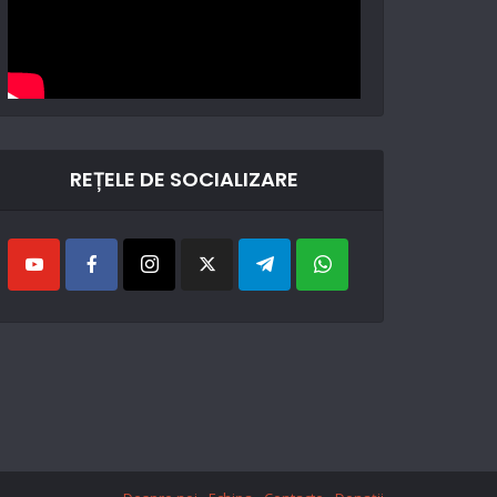
REȚELE DE SOCIALIZARE