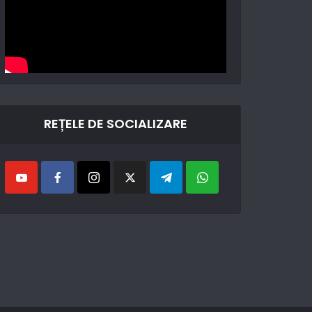
REȚELE DE SOCIALIZARE