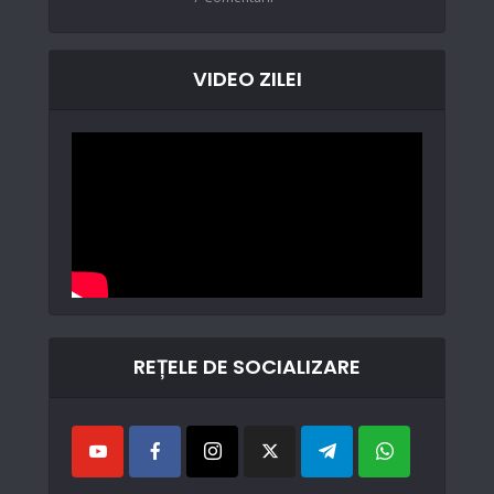
VIDEO ZILEI
REȚELE DE SOCIALIZARE