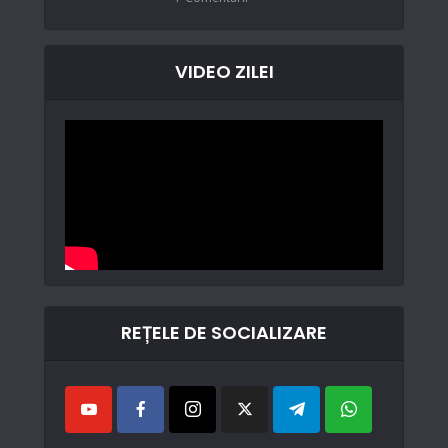
VIDEO ZILEI
REȚELE DE SOCIALIZARE