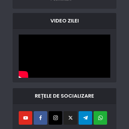
VIDEO ZILEI
REȚELE DE SOCIALIZARE