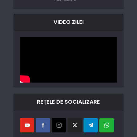
VIDEO ZILEI
REȚELE DE SOCIALIZARE