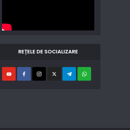
REȚELE DE SOCIALIZARE