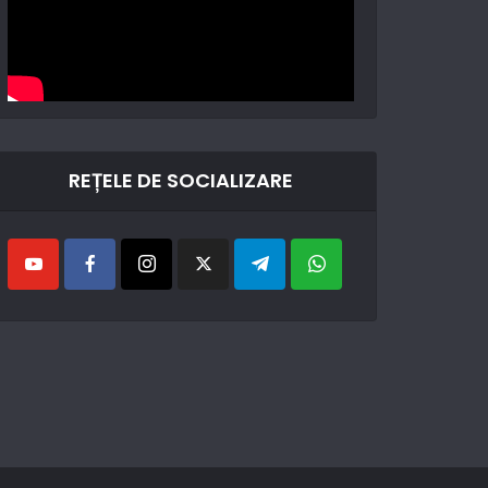
REȚELE DE SOCIALIZARE