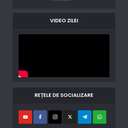
VIDEO ZILEI
REȚELE DE SOCIALIZARE